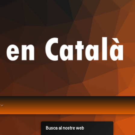
Busca al nostre web