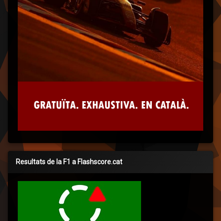
Resultats de la F1 a Flashscore.cat