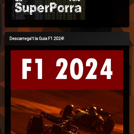
Descarrega’t la Guia F1 2024!