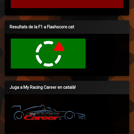
Resultats de la F1 a Flashscore.cat
Juga a My Racing Career en català!