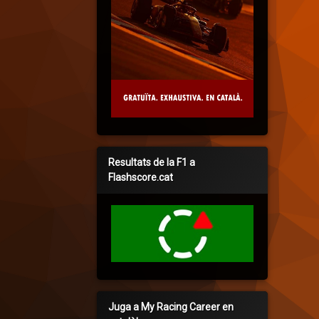
Resultats de la F1 a
Flashscore.cat
Juga a My Racing Career en