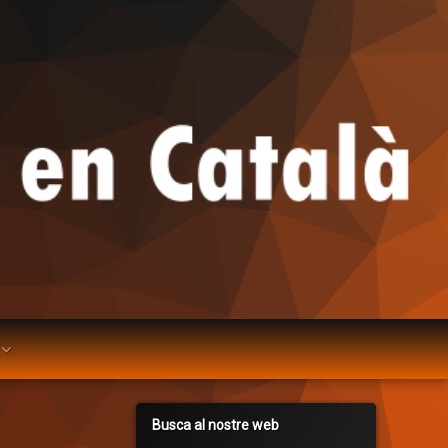
Busca al nostre web