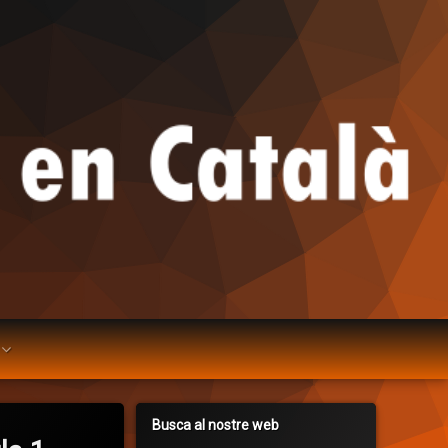
Busca al nostre web