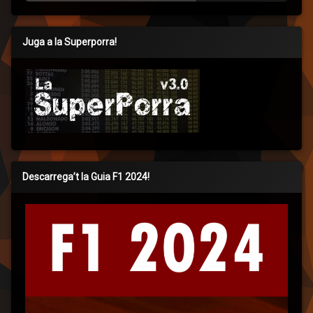
Juga a la Superporra!
Descarrega’t la Guia F1 2024!