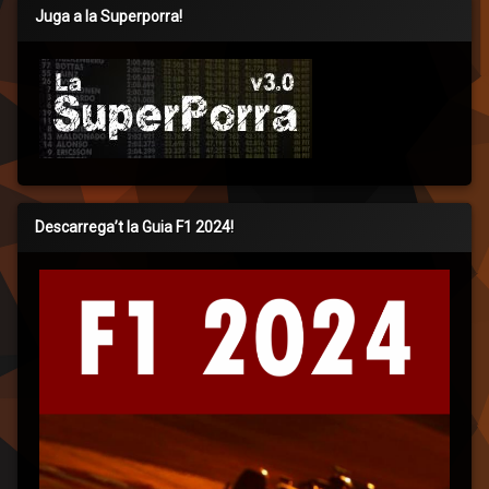
Juga a la Superporra!
Descarrega’t la Guia F1 2024!