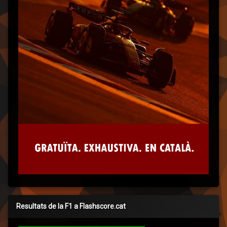
Resultats de la F1 a Flashscore.cat