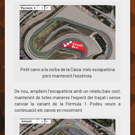
Petit canvi a la corba de la Caixa: més escapatòria
però mantenint l’essència.
De nou, ampliem l’escapatòria amb un relatiu baix cost,
mantenint de totes maneres l’esperit del traçat i sense
canviar la variant de la Fórmula 1. Podeu veure a
continuació els canvis en moviment: