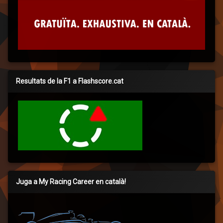
Resultats de la F1 a Flashscore.cat
Juga a My Racing Career en català!