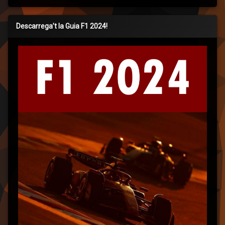
Descarrega’t la Guia F1 2024!