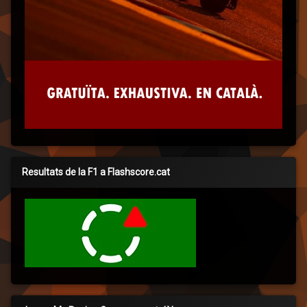
Resultats de la F1 a Flashscore.cat