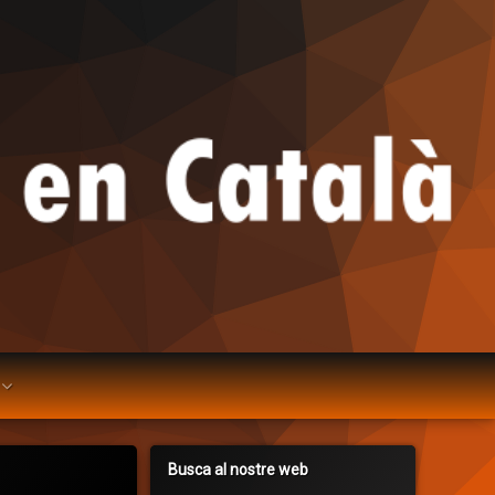
Busca al nostre web