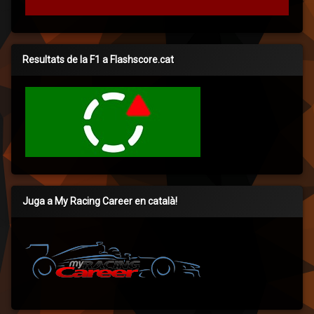
Resultats de la F1 a Flashscore.cat
Juga a My Racing Career en català!