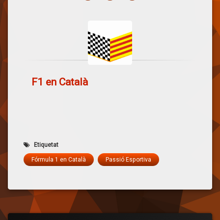
F1 en Català
Etiquetat
Fórmula 1 en Català
Passió Esportiva