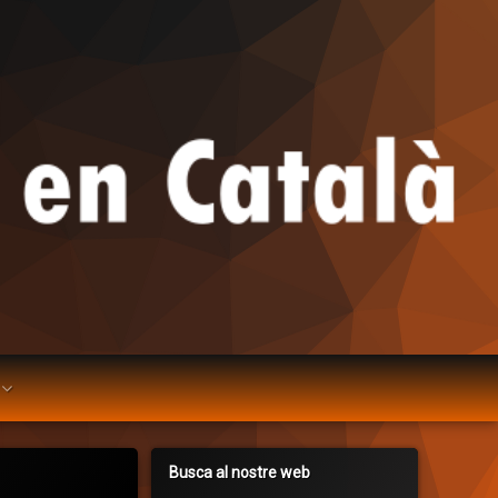
Busca al nostre web