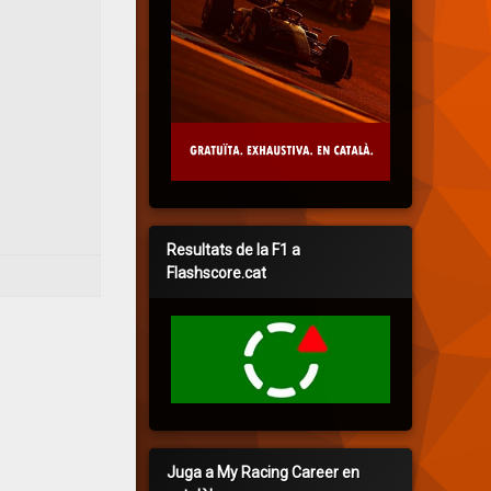
Resultats de la F1 a
Flashscore.cat
Juga a My Racing Career en