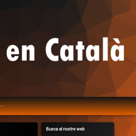
Busca al nostre web