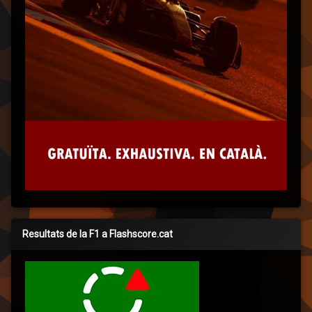
Resultats de la F1 a Flashscore.cat