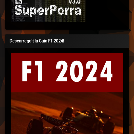
Descarrega’t la Guia F1 2024!