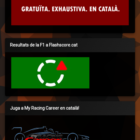
Resultats de la F1 a Flashscore.cat
Juga a My Racing Career en català!