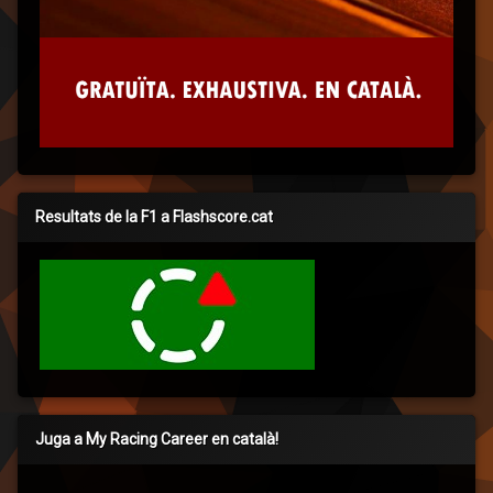
Resultats de la F1 a Flashscore.cat
Juga a My Racing Career en català!