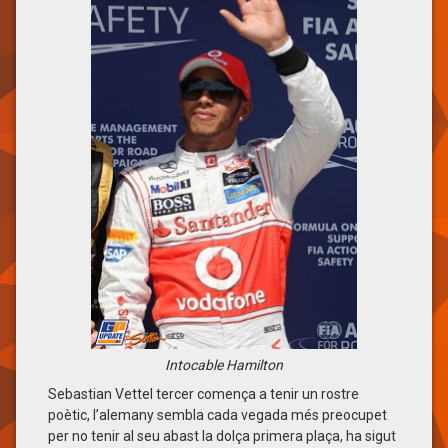
Intocable Hamilton
Sebastian Vettel tercer comença a tenir un rostre
poètic, l’alemany sembla cada vegada més preocupet
per no tenir al seu abast la dolça primera plaça, ha sigut