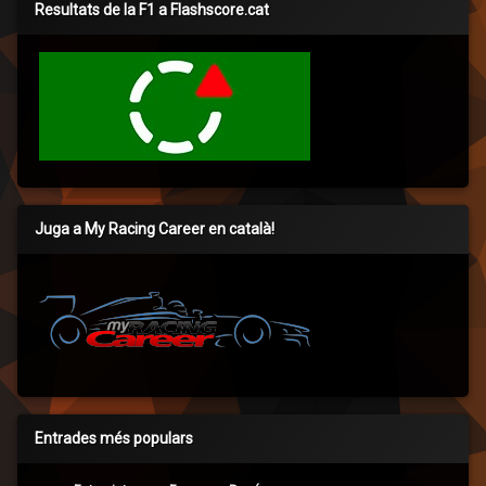
Resultats de la F1 a Flashscore.cat
Juga a My Racing Career en català!
Entrades més populars