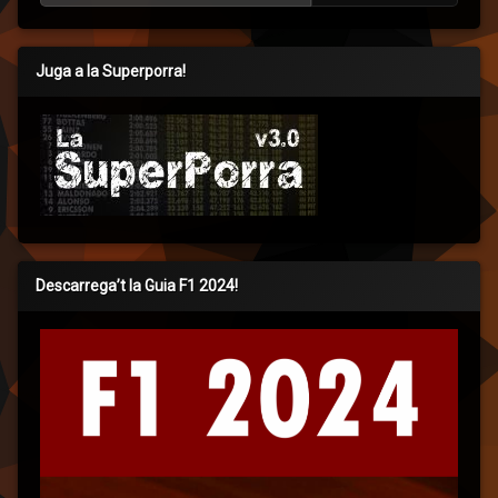
Juga a la Superporra!
Descarrega’t la Guia F1 2024!