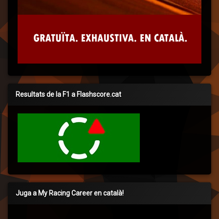
Resultats de la F1 a Flashscore.cat
Juga a My Racing Career en català!