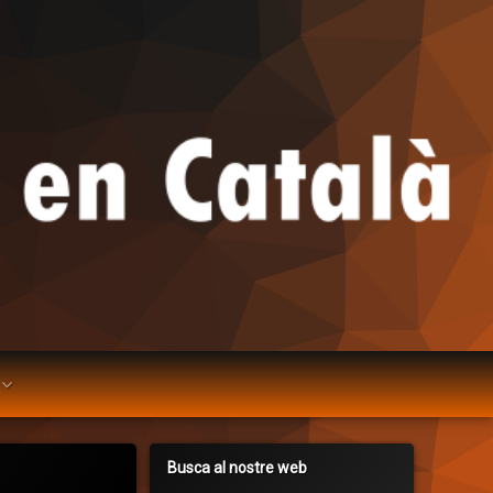
Busca al nostre web