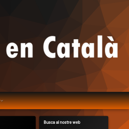
Busca al nostre web