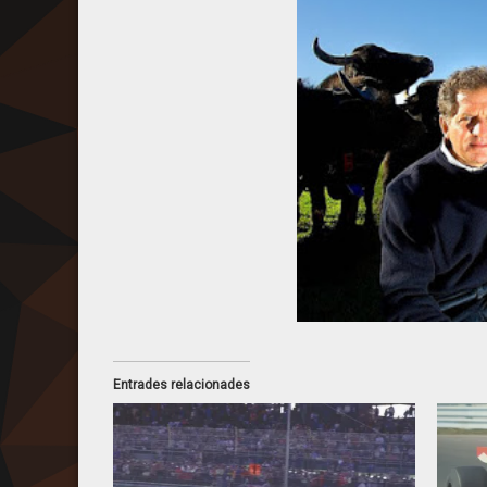
Entrades relacionades