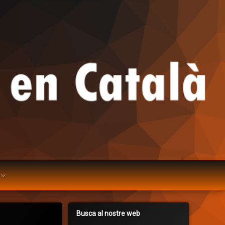
Busca al nostre web