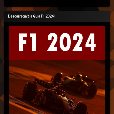
Descarrega’t la Guia F1 2024!