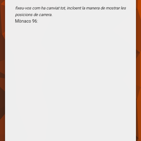
fixeu-vos com ha canviat tot, incloent la manera de mostrar les
posicions de carrera.
Mònaco 96: