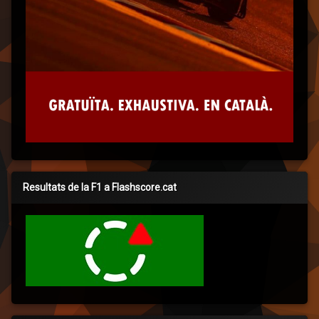
Resultats de la F1 a Flashscore.cat