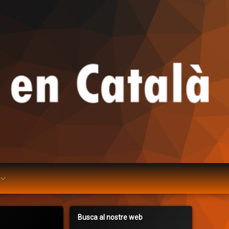
Busca al nostre web