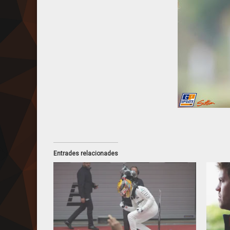
Entrades relacionades