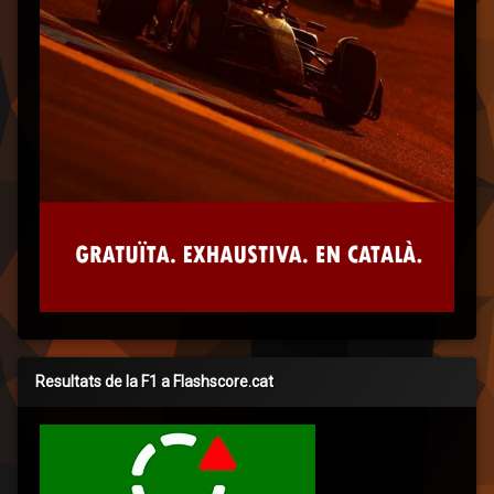
Resultats de la F1 a Flashscore.cat