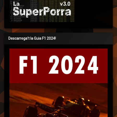
Descarrega’t la Guia F1 2024!