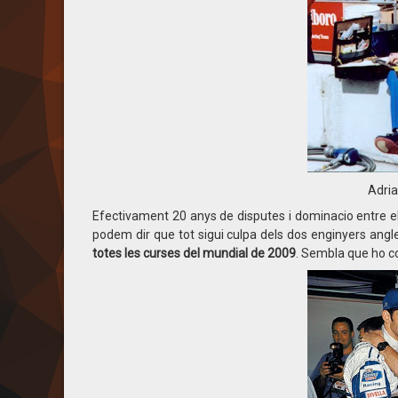
Adria
Efectivament 20 anys de disputes i dominacio entre e
podem dir que tot sigui culpa dels dos enginyers angl
totes les curses del mundial de 2009
. Sembla que ho 