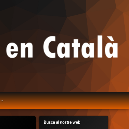
Busca al nostre web