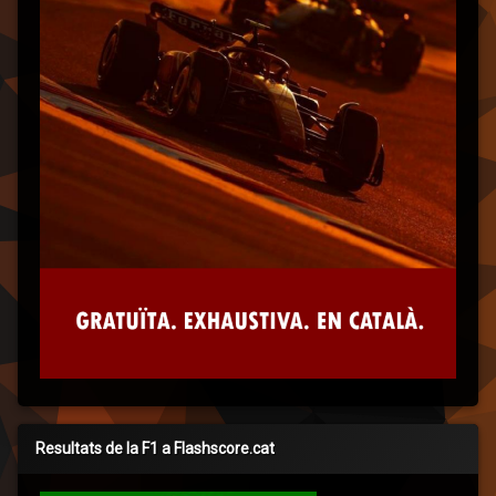
Resultats de la F1 a Flashscore.cat