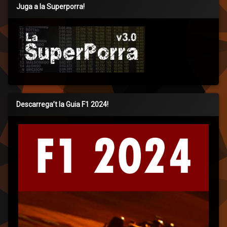
Juga a la Superporra!
Descarrega’t la Guia F1 2024!