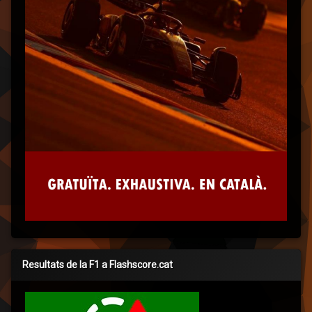
Resultats de la F1 a Flashscore.cat