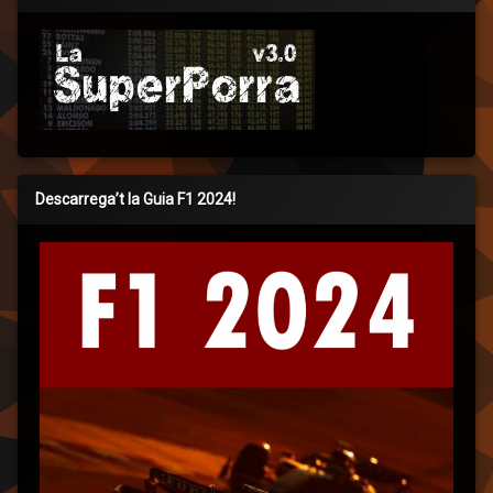
Descarrega’t la Guia F1 2024!