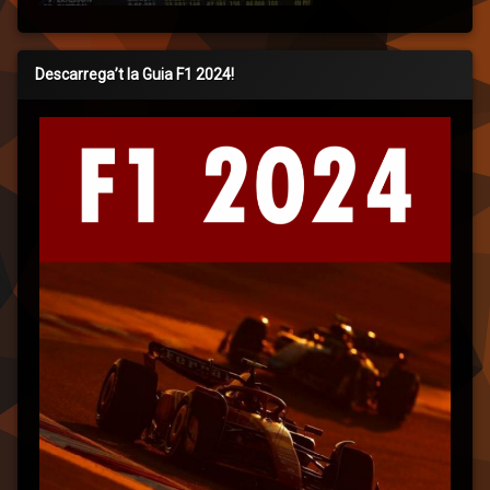
Descarrega’t la Guia F1 2024!