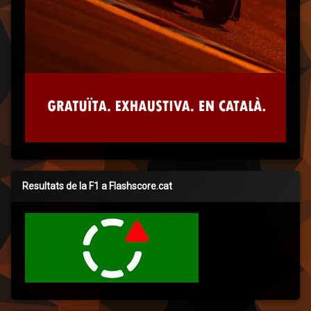
Resultats de la F1 a Flashscore.cat